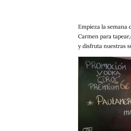
Empieza la semana c
Carmen para tapear,
y disfruta nuestras 