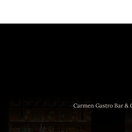
Carmen Gastro Bar & Gi