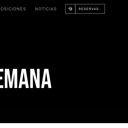
POSICIONES
NOTICIAS
RESERVAS
semana