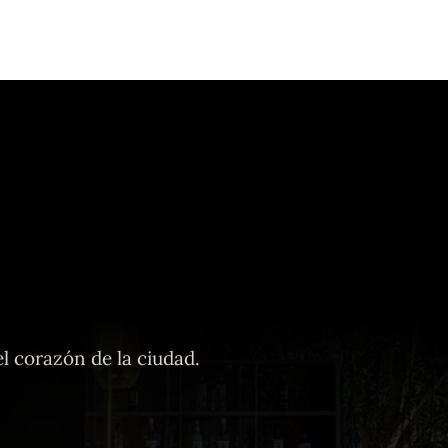
l corazón de la ciudad.