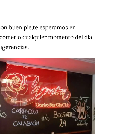
on buen pie,te esperamos en
comer o cualquier momento del dia
sugerencias.