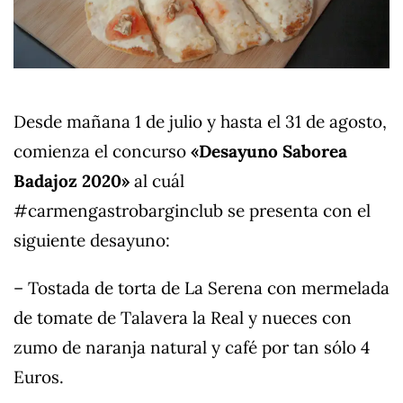
Desde mañana 1 de julio y hasta el 31 de agosto,
comienza el concurso
«Desayuno Saborea
Badajoz 2020»
al cuál
#carmengastrobarginclub se presenta con el
siguiente desayuno:
– Tostada de torta de La Serena con mermelada
de tomate de Talavera la Real y nueces con
zumo de naranja natural y café por tan sólo 4
Euros.