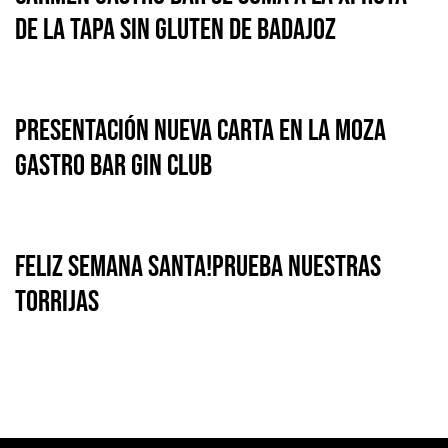
de la Tapa Sin Gluten de Badajoz
PRESENTACIÓN NUEVA CARTA EN LA MOZA
GASTRO BAR GIN CLUB
FELIZ SEMANA SANTA!PRUEBA NUESTRAS
TORRIJAS