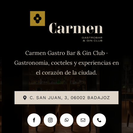
Carmen Gastro Bar & Gin Club ·
Gastronomía, cocteles y experiencias en
el corazón de la ciudad.
C. SAN JUAN, 3, 06002 BADAJOZ