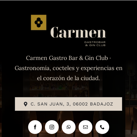
Carmen Gastro Bar & Gin Club ·
Gastronomía, cocteles y experiencias en
el corazón de la ciudad.
C. SAN JUAN, 3, 06002 BADAJOZ