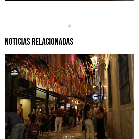
Noticias relacionadas