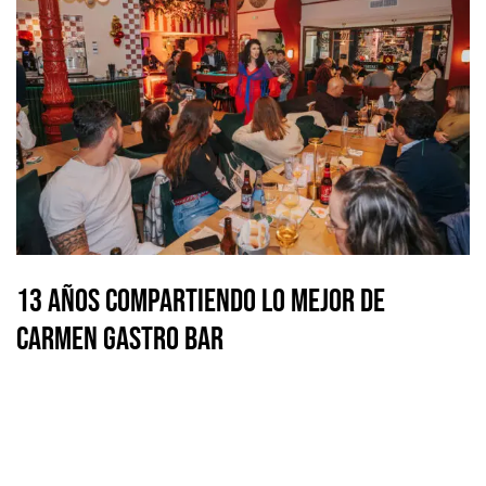
13 Años Compartiendo lo Mejor de
Carmen Gastro Bar