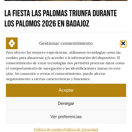
La Fiesta LAS PALOMAS triunfa durante
Los Palomos 2026 en Badajoz
Gestionar consentimiento
Para ofrecer las mejores experiencias, utilizamos tecnologías como las
cookies para almacenar y/o acceder a la información del dispositivo. El
consentimiento de estas tecnologías nos permitirá procesar datos como
el comportamiento de navegación o las identificaciones únicas en este
sitio. No consentir o retirar el consentimiento, puede afectar
negativamente a ciertas características y funciones.
Aceptar
Denegar
Ver preferencias
Política de cookies
Política de privacidad