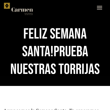
Skip
to
content
FELIZ SEMANA
SANTA!PRUEBA
NUESTRAS TORRIJAS