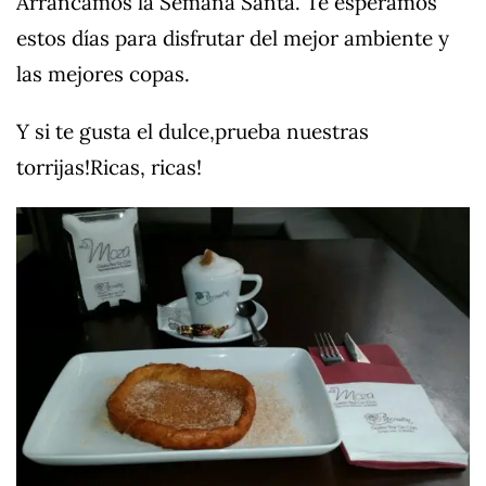
Arrancamos la Semana Santa. Te esperamos
estos días para disfrutar del mejor ambiente y
las mejores copas.
Y si te gusta el dulce,prueba nuestras
torrijas!Ricas, ricas!