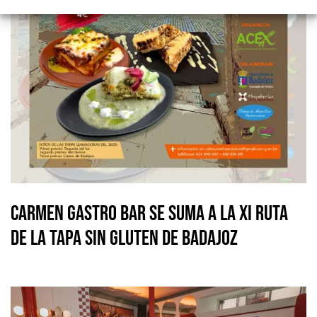
Carmen Gastro Bar se suma a la XI Ruta
de la Tapa Sin Gluten de Badajoz