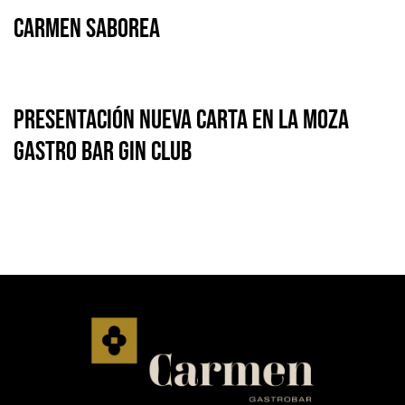
Carmen Saborea
PRESENTACIÓN NUEVA CARTA EN LA MOZA
GASTRO BAR GIN CLUB