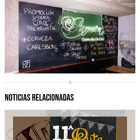
Noticias relacionadas