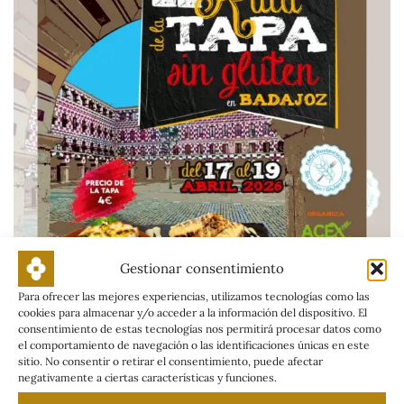
Gestionar consentimiento
Para ofrecer las mejores experiencias, utilizamos tecnologías como las
cookies para almacenar y/o acceder a la información del dispositivo. El
consentimiento de estas tecnologías nos permitirá procesar datos como
el comportamiento de navegación o las identificaciones únicas en este
sitio. No consentir o retirar el consentimiento, puede afectar
negativamente a ciertas características y funciones.