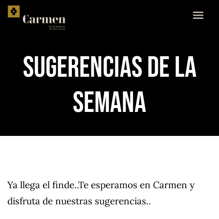
Skip
to
content
SUGERENCIAS DE LA
SEMANA
Ya llega el finde..Te esperamos en Carmen y
disfruta de nuestras sugerencias..