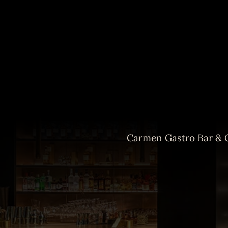
Carmen Gastro Bar & Gi