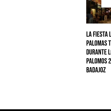
La Fiesta 
PALOMAS t
durante L
Palomos 2
Badajoz