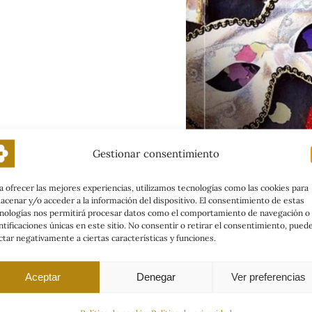
Gestionar consentimiento
a ofrecer las mejores experiencias, utilizamos tecnologías como las cookies para
acenar y/o acceder a la información del dispositivo. El consentimiento de estas
nologías nos permitirá procesar datos como el comportamiento de navegación o 
ntificaciones únicas en este sitio. No consentir o retirar el consentimiento, pued
ctar negativamente a ciertas características y funciones.
relacionadas
Aceptar
Denegar
Ver preferencias