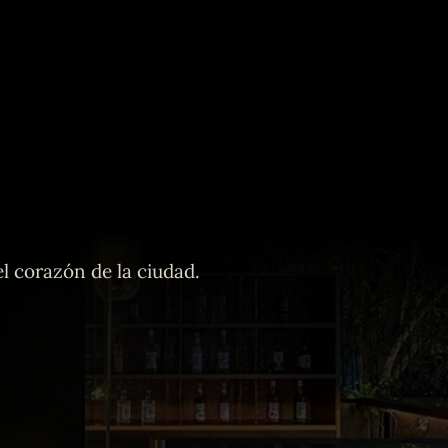
l corazón de la ciudad.