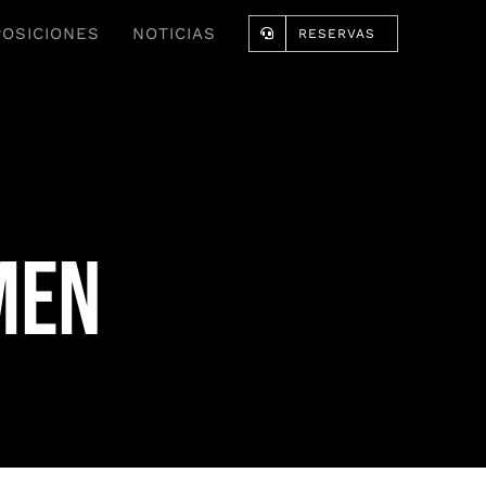
POSICIONES
NOTICIAS
RESERVAS
men