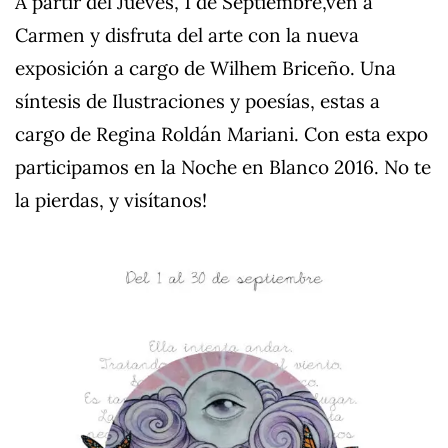
A partir del Jueves, 1 de Septiembre,ven a
Carmen y disfruta del arte con la nueva
exposición a cargo de Wilhem Briceño. Una
síntesis de Ilustraciones y poesías, estas a
cargo de Regina Roldán Mariani. Con esta expo
participamos en la Noche en Blanco 2016. No te
la pierdas, y visítanos!