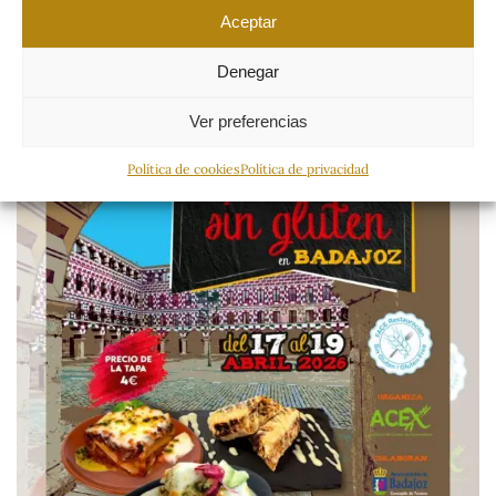
Aceptar
Denegar
Ver preferencias
Política de cookies
Política de privacidad