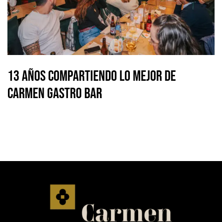
13 Años Compartiendo lo Mejor de
Carmen Gastro Bar