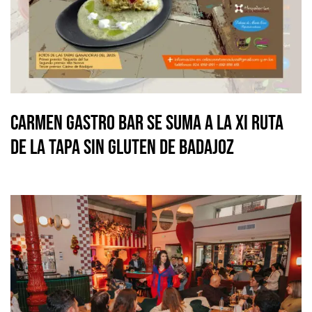
Carmen Gastro Bar se suma a la XI Ruta
de la Tapa Sin Gluten de Badajoz