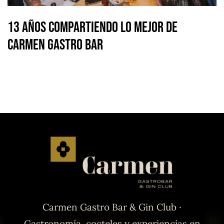
13 Años Compartiendo lo Mejor de
Carmen Gastro Bar
Carmen Gastro Bar & Gin Club ·
Gastronomía, cocteles y experiencias en