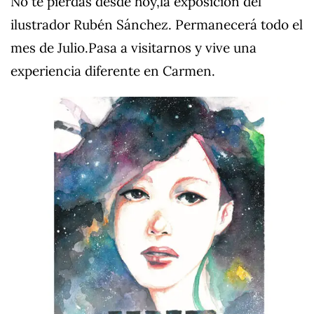
No te pierdas desde hoy,la exposición del
ilustrador Rubén Sánchez. Permanecerá todo el
mes de Julio.Pasa a visitarnos y vive una
experiencia diferente en Carmen.