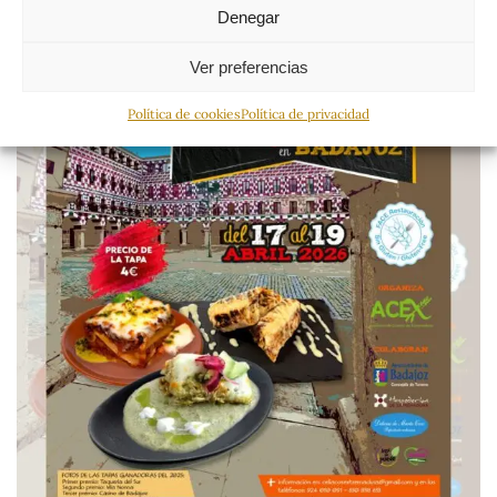
Denegar
Ver preferencias
Política de cookies
Política de privacidad