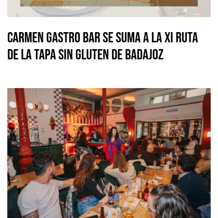
Carmen Gastro Bar se suma a la XI Ruta
de la Tapa Sin Gluten de Badajoz