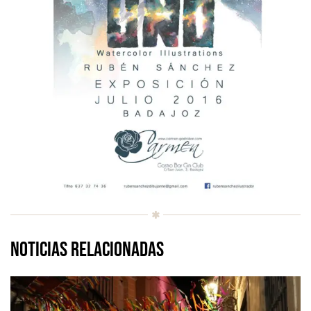
Noticias relacionadas