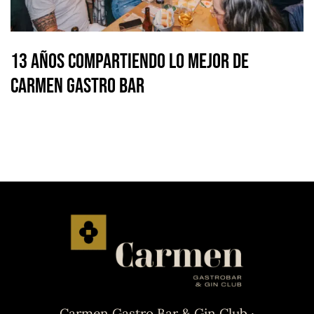
13 Años Compartiendo lo Mejor de
Carmen Gastro Bar
Carmen Gastro Bar & Gin Club ·