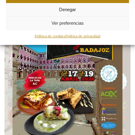
Denegar
Ver preferencias
Política de cookies
Política de privacidad