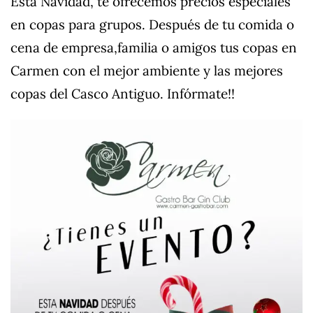
Esta Navidad, te ofrecemos precios especiales
en copas para grupos. Después de tu comida o
cena de empresa,familia o amigos tus copas en
Carmen con el mejor ambiente y las mejores
copas del Casco Antiguo. Infórmate!!