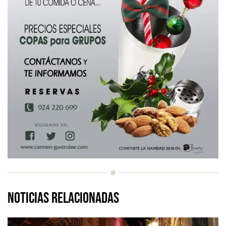
Noticias relacionadas