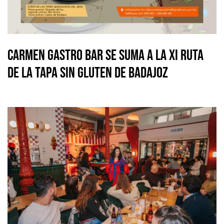
Carmen Gastro Bar se suma a la XI Ruta
de la Tapa Sin Gluten de Badajoz